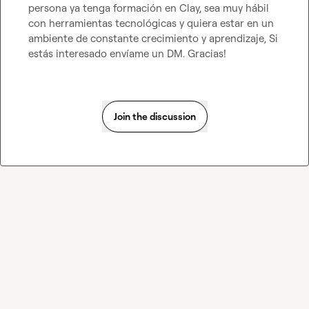
persona ya tenga formación en Clay, sea muy hábil 
con herramientas tecnológicas y quiera estar en un 
ambiente de constante crecimiento y aprendizaje, Si 
estás interesado envíame un DM. Gracias!
Join the discussion